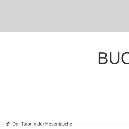
BU
Der Tutor in der Hosentasche