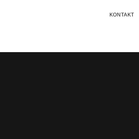
KONTAKT