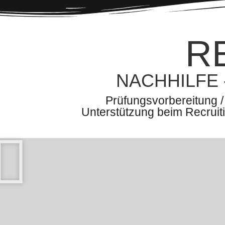
R
NACHHILFE
Prüfungsvorbereitung /
Unterstützung beim Recruiti