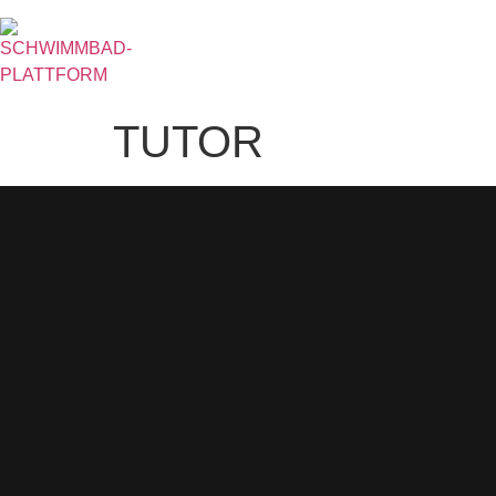
TUTOR