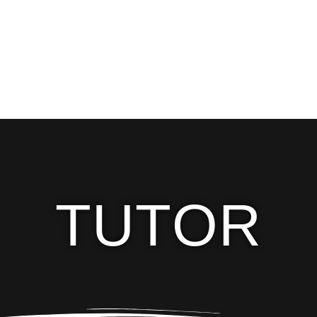
TUTOR