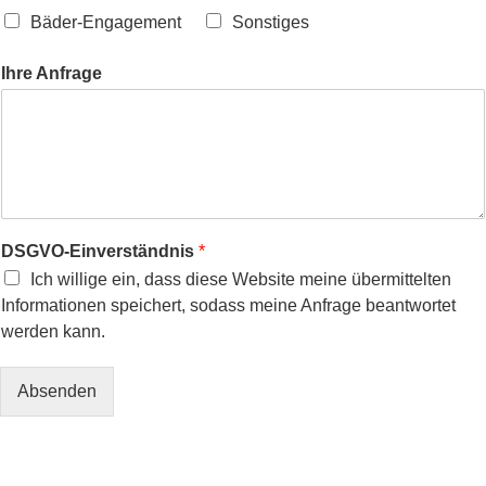
Bäder-Engagement
Sonstiges
Ihre Anfrage
DSGVO-Einverständnis
*
Ich willige ein, dass diese Website meine übermittelten
Informationen speichert, sodass meine Anfrage beantwortet
werden kann.
Absenden