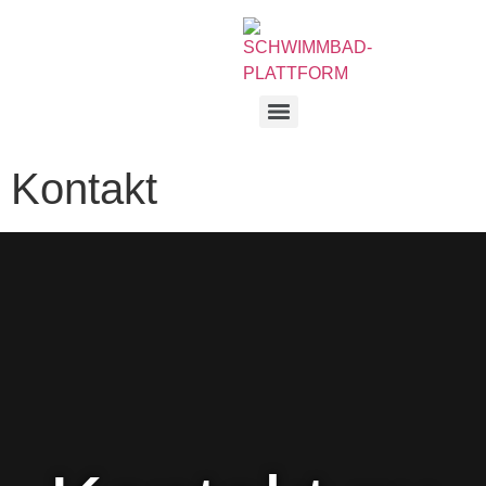
Kontakt