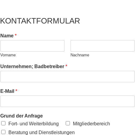
KONTAKTFORMULAR
Name
*
Vorname
Nachname
Unternehmen; Badbetreiber
*
E-Mail
*
Grund der Anfrage
Fort- und Weiterbildung
Mitgliederbereich
Beratung und Dienstleistungen