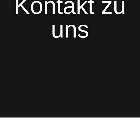
Kontakt zu
uns