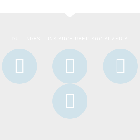
DU FINDEST UNS AUCH ÜBER SOCIALMEDIA