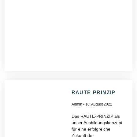
RAUTE-PRINZIP
Admin
10. August 2022
Das RAUTE-PRINZIP als
unser Ausbildungskonzept
für eine erfolgreiche
Zukunft der