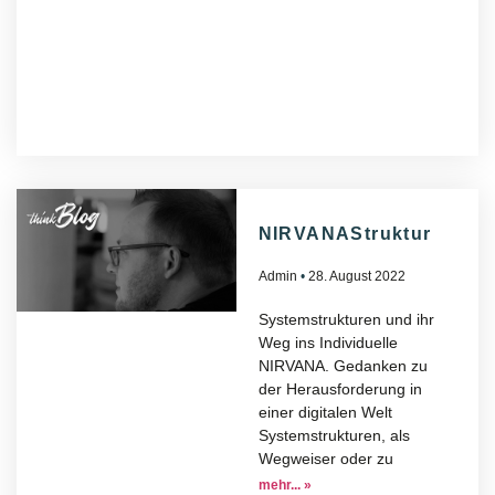
NIRVANAStruktur
Admin
28. August 2022
Systemstrukturen und ihr
Weg ins Individuelle
NIRVANA. Gedanken zu
der Herausforderung in
einer digitalen Welt
Systemstrukturen, als
Wegweiser oder zu
mehr... »