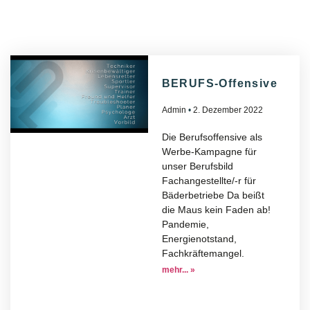
BERUFS-Offensive
Admin
2. Dezember 2022
Die Berufsoffensive als
Werbe-Kampagne für
unser Berufsbild
Fachangestellte/-r für
Bäderbetriebe Da beißt
die Maus kein Faden ab!
Pandemie,
Energienotstand,
Fachkräftemangel.
mehr... »